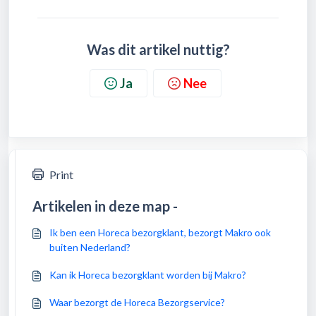
Was dit artikel nuttig?
Ja
Nee
Print
Artikelen in deze map -
Ik ben een Horeca bezorgklant, bezorgt Makro ook
buiten Nederland?
Kan ik Horeca bezorgklant worden bij Makro?
Waar bezorgt de Horeca Bezorgservice?