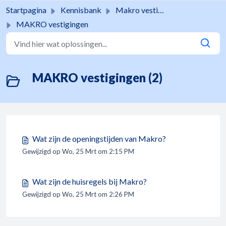
Doorgaan naar hoofdinhoud
Startpagina
Kennisbank
Makro vestigingen
MAKRO vestigingen
MAKRO vestigingen (2)
Wat zijn de openingstijden van Makro?
Gewijzigd op Wo, 25 Mrt om 2:15 PM
Wat zijn de huisregels bij Makro?
Gewijzigd op Wo, 25 Mrt om 2:26 PM