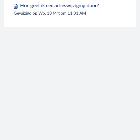
Hoe geef ik een adreswijziging door?
Gewijzigd op Wo, 18 Mrt om 11:31 AM