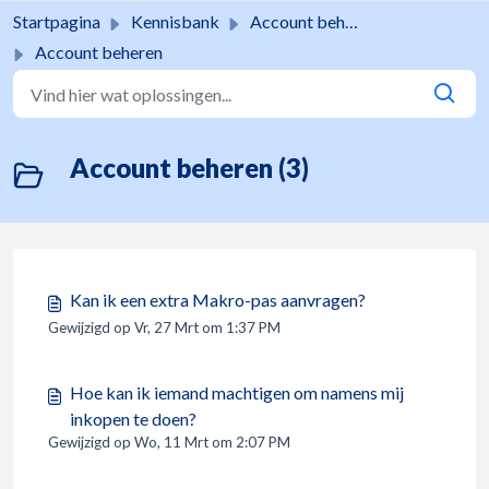
Doorgaan naar hoofdinhoud
Startpagina
Kennisbank
Account beheren
Account beheren
Account beheren (3)
Kan ik een extra Makro-pas aanvragen?
Gewijzigd op Vr, 27 Mrt om 1:37 PM
Hoe kan ik iemand machtigen om namens mij
inkopen te doen?
Gewijzigd op Wo, 11 Mrt om 2:07 PM