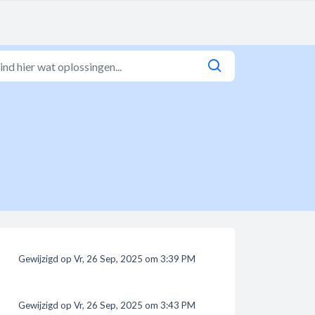
Gewijzigd op Vr, 26 Sep, 2025 om 3:39 PM
Gewijzigd op Vr, 26 Sep, 2025 om 3:43 PM