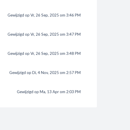
Gewijzigd op Vr, 26 Sep, 2025 om 3:46 PM
Gewijzigd op Vr, 26 Sep, 2025 om 3:47 PM
Gewijzigd op Vr, 26 Sep, 2025 om 3:48 PM
Gewijzigd op Di, 4 Nov, 2025 om 2:57 PM
Gewijzigd op Ma, 13 Apr om 2:03 PM