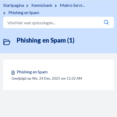
Doorgaan naar hoofdinhoud
Startpagina
Kennisbank
Makro Services
Phishing en Spam
Phishing en Spam (1)
Phishing en Spam
Gewijzigd op Wo, 24 Dec, 2025 om 11:32 AM