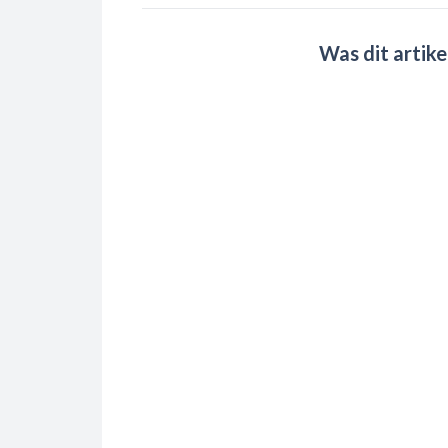
Was dit artike