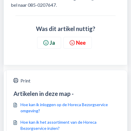
bel naar 085-0207647.
Was dit artikel nuttig?
Ja
Nee
Print
Artikelen in deze map -
Hoe kan ik inloggen op de Horeca Bezorgservice
omgeving?
Hoe kan ik het assortiment van de Horeca
Bezorgservice inzien?