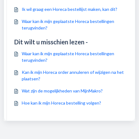
Ik wil graag een Horeca bestellijst maken, kan dit?
Waar kan ik mijn geplaatste Horeca bestellingen
terugvinden?
Dit wilt u misschien lezen -
Waar kan ik mijn geplaatste Horeca bestellingen
terugvinden?
Kan ik mijn Horeca order annuleren of wijzigen na het
plaatsen?
Wat zijn de mogelijkheden van MijnMakro?
Hoe kan ik mijn Horeca bestelling volgen?