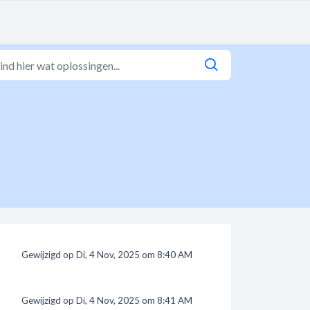
Gewijzigd op Di, 4 Nov, 2025 om 8:40 AM
Gewijzigd op Di, 4 Nov, 2025 om 8:41 AM