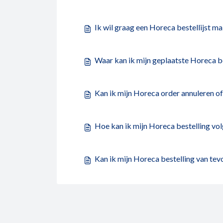
Ik wil graag een Horeca bestellijst ma
Waar kan ik mijn geplaatste Horeca b
Kan ik mijn Horeca order annuleren of
Hoe kan ik mijn Horeca bestelling vo
Kan ik mijn Horeca bestelling van tev