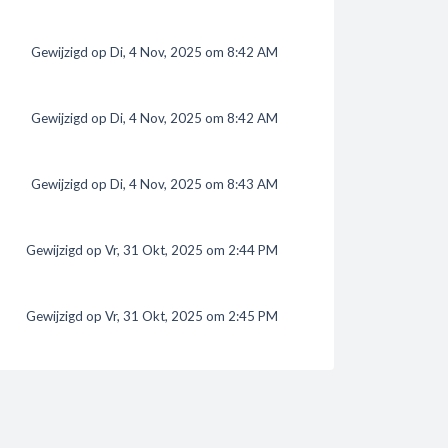
Gewijzigd op Di, 4 Nov, 2025 om 8:42 AM
Gewijzigd op Di, 4 Nov, 2025 om 8:42 AM
Gewijzigd op Di, 4 Nov, 2025 om 8:43 AM
Gewijzigd op Vr, 31 Okt, 2025 om 2:44 PM
Gewijzigd op Vr, 31 Okt, 2025 om 2:45 PM