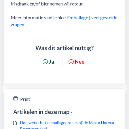
frisdrank en/of bier nemen wij retour.
Meer informatie vind je hier:
Emballage | veel gestelde
vragen
.
Was dit artikel nuttig?
Ja
Nee
Print
Artikelen in deze map -
Hoe werkt het emballageproces bij de Makro Horeca
Bezorgservice?