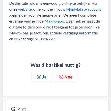
De digitale folder is eenvoudig online te bekijken via
onze
website
, of je kunt je in jouw
MijnMakro-account
aanmelden voor de nieuwsbrief. De meest complete
ervaring vind je in de
Makro-app
. Daar heb je naast de
digitale folders ook direct toegang tot je persoonlijke
Makro-pas, je facturen, actuele vestigingsinformatie
én een handige prijsscanner.
Was dit artikel nuttig?
Ja
Nee
Print