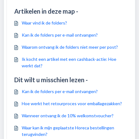
Artikelen in deze map -
Waar vind ik de folders?
Kan ik de folders per e-mail ontvangen?
Waarom ontvang ik de folders niet meer per post?
Ik kocht een artikel met een cashback-actie: Hoe
werkt dat?
Dit wilt u misschien lezen -
Kan ik de folders per e-mail ontvangen?
Hoe werkt het retourproces voor emballagezakken?
Wanneer ontvang ik de 10% welkomstvoucher?
Waar kan ik mijn geplaatste Horeca bestellingen
terugvinden?