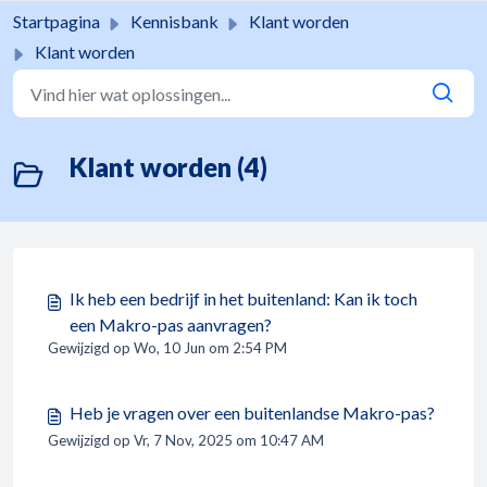
Doorgaan naar hoofdinhoud
Startpagina
Kennisbank
Klant worden
Klant worden
Klant worden (4)
Ik heb een bedrijf in het buitenland: Kan ik toch
een Makro-pas aanvragen?
Gewijzigd op Wo, 10 Jun om 2:54 PM
Heb je vragen over een buitenlandse Makro-pas?
Gewijzigd op Vr, 7 Nov, 2025 om 10:47 AM