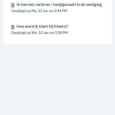
Ik ben iets verloren / kwijtgeraakt in de vestiging
Gewijzigd op Ma, 22 Jun om 2:44 PM
Hoe word ik klant bij Makro?
Gewijzigd op Wo, 10 Jun om 2:38 PM