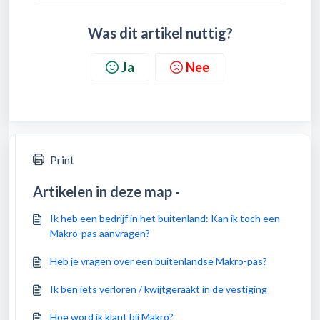
Was dit artikel nuttig?
Ja
Nee
Print
Artikelen in deze map -
Ik heb een bedrijf in het buitenland: Kan ik toch een
Makro-pas aanvragen?
Heb je vragen over een buitenlandse Makro-pas?
Ik ben iets verloren / kwijtgeraakt in de vestiging
Hoe word ik klant bij Makro?