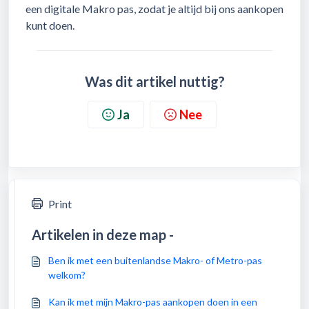
een digitale Makro pas, zodat je altijd bij ons aankopen
kunt doen.
Was dit artikel nuttig?
Ja
Nee
Print
Artikelen in deze map -
Ben ik met een buitenlandse Makro- of Metro-pas
welkom?
Kan ik met mijn Makro-pas aankopen doen in een