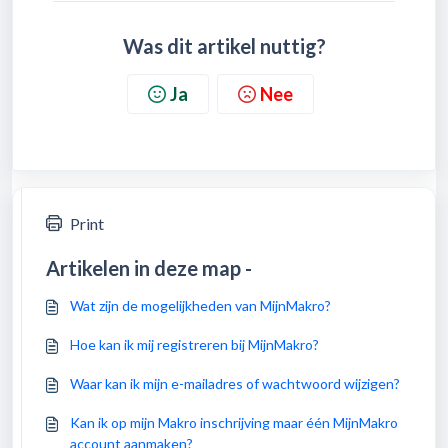
Was dit artikel nuttig?
Ja
Nee
Print
Artikelen in deze map -
Wat zijn de mogelijkheden van MijnMakro?
Hoe kan ik mij registreren bij MijnMakro?
Waar kan ik mijn e-mailadres of wachtwoord wijzigen?
Kan ik op mijn Makro inschrijving maar één MijnMakro
account aanmaken?