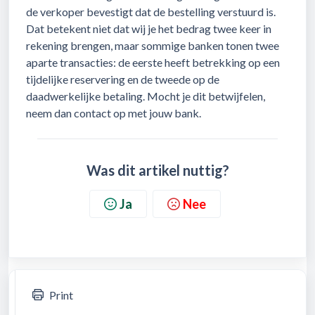
de verkoper bevestigt dat de bestelling verstuurd is.
Dat betekent niet dat wij je het bedrag twee keer in
rekening brengen, maar sommige banken tonen twee
aparte transacties: de eerste heeft betrekking op een
tijdelijke reservering en de tweede op de
daadwerkelijke betaling. Mocht je dit betwijfelen,
neem dan contact op met jouw bank.
Was dit artikel nuttig?
Ja
Nee
Print