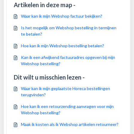
Artikelen in deze map -
Waar kan ik mijn Webshop factuur bekijken?
Is het mogelijk om Webshop bestelling in termijnen
te betalen?
Hoe kan ik mijn Webshop bestelling betalen?
Kan ik een afwijkend factuuradres opgeven bij mijn
Webshop bestelling?
Dit wilt u misschien lezen -
Waar kan ik mijn geplaatste Horeca bestellingen
terugvinden?
Hoe kan ik een retourzending aanvragen voor mijn
Webshop bestelling?
Maak ik kosten als ik Webshop artikelen retourneer?