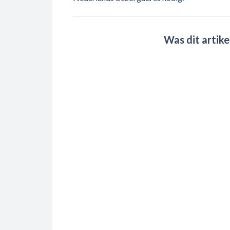
Was dit artike