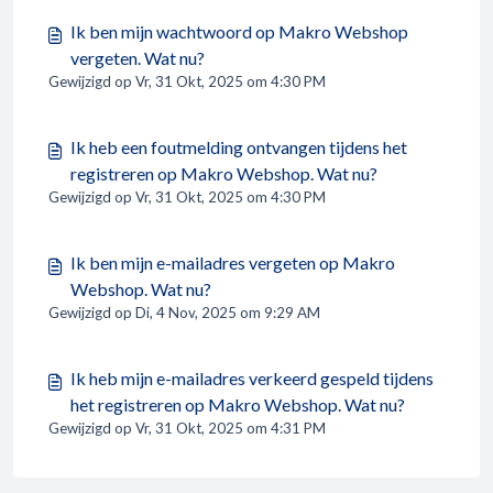
Ik ben mijn wachtwoord op Makro Webshop
vergeten. Wat nu?
Gewijzigd op Vr, 31 Okt, 2025 om 4:30 PM
Ik heb een foutmelding ontvangen tijdens het
registreren op Makro Webshop. Wat nu?
Gewijzigd op Vr, 31 Okt, 2025 om 4:30 PM
Ik ben mijn e-mailadres vergeten op Makro
Webshop. Wat nu?
Gewijzigd op Di, 4 Nov, 2025 om 9:29 AM
Ik heb mijn e-mailadres verkeerd gespeld tijdens
het registreren op Makro Webshop. Wat nu?
Gewijzigd op Vr, 31 Okt, 2025 om 4:31 PM