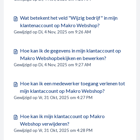
Wat betekent het veld "Wijzig bedrijf" in mijn
klantenaccount op Makro Webshop?
Gewijzigd op Di, 4 Nov, 2025 om 9:26 AM
Hoe kan ik de gegevens in mijn klantaccount op
Makro Webshopbekijken en bewerken?
Gewijzigd op Di, 4 Nov, 2025 om 9:27 AM
Hoe kan ik een medewerker toegang verlenen tot
mijn klantaccount op Makro Webshop?
Gewijzigd op Vr, 31 Okt, 2025 om 4:27 PM
Hoe kan ik mijn klantaccount op Makro
Webshop verwijderen?
Gewijzigd op Vr, 31 Okt, 2025 om 4:28 PM