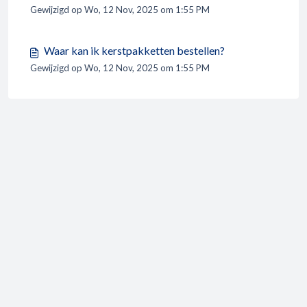
Gewijzigd op Wo, 12 Nov, 2025 om 1:55 PM
Waar kan ik kerstpakketten bestellen?
Gewijzigd op Wo, 12 Nov, 2025 om 1:55 PM