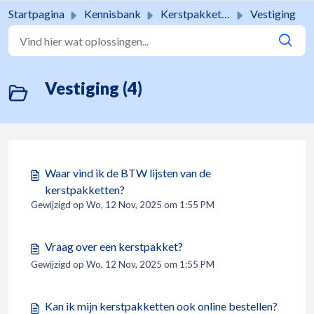
Doorgaan naar hoofdinhoud
Startpagina
Kennisbank
Kerstpakketten
Vestiging
Vestiging (4)
Waar vind ik de BTW lijsten van de
kerstpakketten?
Gewijzigd op Wo, 12 Nov, 2025 om 1:55 PM
Vraag over een kerstpakket?
Gewijzigd op Wo, 12 Nov, 2025 om 1:55 PM
Kan ik mijn kerstpakketten ook online bestellen?