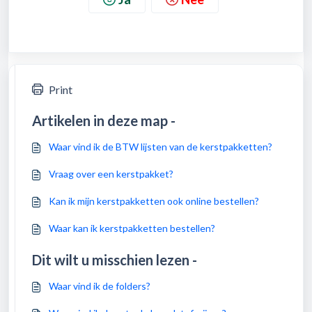
Print
Artikelen in deze map -
Waar vind ik de BTW lijsten van de kerstpakketten?
Vraag over een kerstpakket?
Kan ik mijn kerstpakketten ook online bestellen?
Waar kan ik kerstpakketten bestellen?
Dit wilt u misschien lezen -
Waar vind ik de folders?