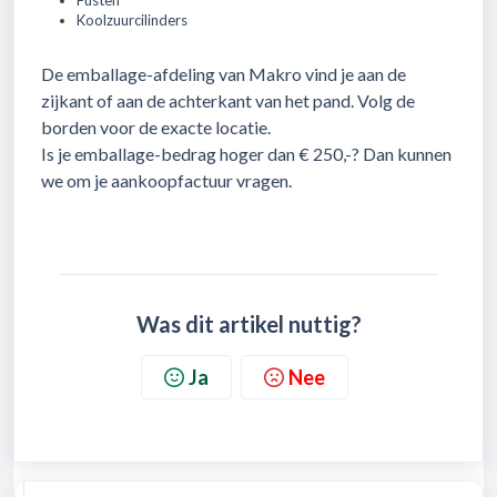
Fusten
Koolzuurcilinders
De emballage-afdeling van Makro vind je aan de
zijkant of aan de achterkant van het pand. Volg de
borden voor de exacte locatie.
Is je emballage-bedrag hoger dan € 250,-? Dan kunnen
we om je aankoopfactuur vragen.
Was dit artikel nuttig?
Ja
Nee