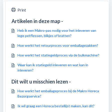
Print
Artikelen in deze map -
Heb ik een Makro-pas nodig voor het inleveren van
lege petflessen, blikjes of kratten?
Hoe werkt het retourproces voor emballagezakken?
Hoe werkt het statiegeldproces via de bulkmachine?
Waar kan ik statiegeld inleveren en wat kan in
inleveren?
Dit wilt u misschien lezen -
Hoe werkt het emballageproces bij de Makro Horeca
Bezorgservice?
Ik wil graag een Horeca bestellijst maken, kan dit?