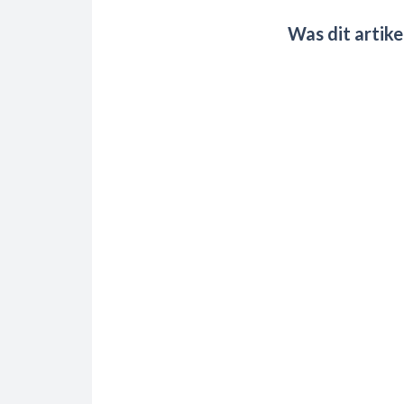
Was dit artike