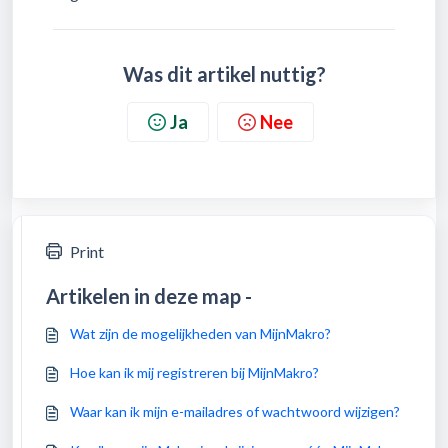
Was dit artikel nuttig?
Ja
Nee
Print
Artikelen in deze map -
Wat zijn de mogelijkheden van MijnMakro?
Hoe kan ik mij registreren bij MijnMakro?
Waar kan ik mijn e-mailadres of wachtwoord wijzigen?