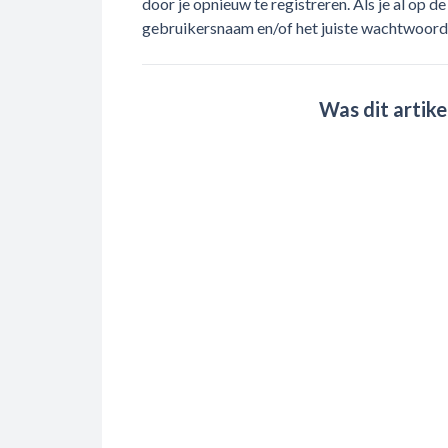
door je opnieuw te registreren. Als je al op de
gebruikersnaam en/of het juiste wachtwoor
Was dit artike