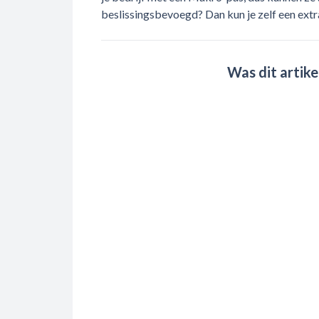
beslissingsbevoegd? Dan kun je zelf een extr
Was dit artike