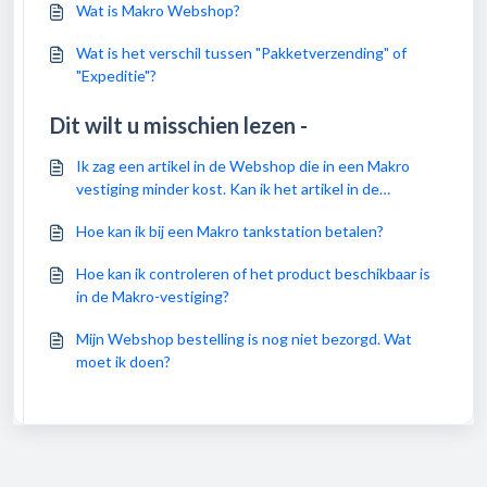
Wat is Makro Webshop?
Wat is het verschil tussen "Pakketverzending" of
"Expeditie"?
Dit wilt u misschien lezen -
Ik zag een artikel in de Webshop die in een Makro
vestiging minder kost. Kan ik het artikel in de
MAKRO Webshop voor dezelfde prijs kopen?
Hoe kan ik bij een Makro tankstation betalen?
Hoe kan ik controleren of het product beschikbaar is
in de Makro-vestiging?
Mijn Webshop bestelling is nog niet bezorgd. Wat
moet ik doen?