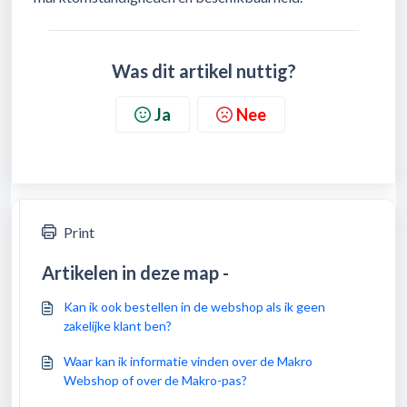
Was dit artikel nuttig?
Ja
Nee
Print
Artikelen in deze map -
Kan ik ook bestellen in de webshop als ik geen
zakelijke klant ben?
Waar kan ik informatie vinden over de Makro
Webshop of over de Makro-pas?