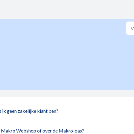
 ik geen zakelijke klant ben?
 de Makro Webshop of over de Makro-pas?