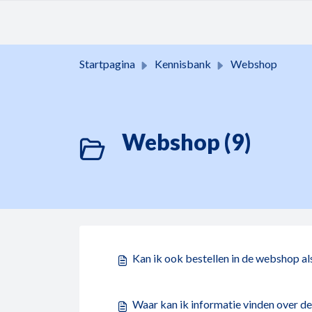
Doorgaan naar hoofdinhoud
Startpagina
Kennisbank
Webshop
Webshop (9)
Kan ik ook bestellen in de webshop als
Waar kan ik informatie vinden over