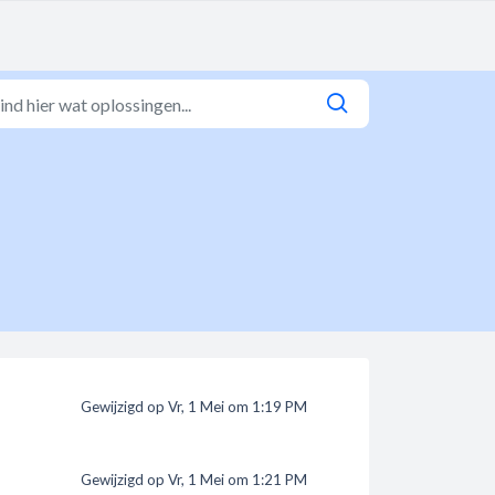
Gewijzigd op Vr, 1 Mei om 1:19 PM
Gewijzigd op Vr, 1 Mei om 1:21 PM