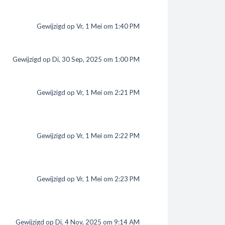
Gewijzigd op Vr, 1 Mei om 1:40 PM
Gewijzigd op Di, 30 Sep, 2025 om 1:00 PM
Gewijzigd op Vr, 1 Mei om 2:21 PM
Gewijzigd op Vr, 1 Mei om 2:22 PM
Gewijzigd op Vr, 1 Mei om 2:23 PM
Gewijzigd op Di, 4 Nov, 2025 om 9:14 AM