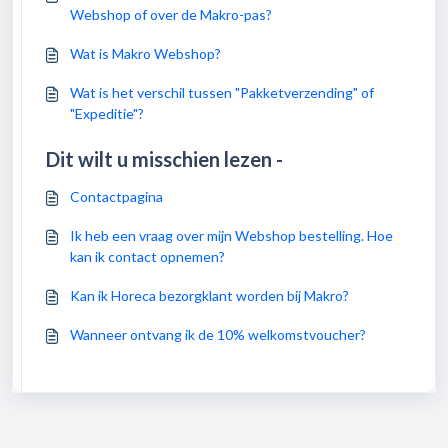
Webshop of over de Makro-pas?
Wat is Makro Webshop?
Wat is het verschil tussen "Pakketverzending" of
"Expeditie"?
Dit wilt u misschien lezen -
Contactpagina
Ik heb een vraag over mijn Webshop bestelling. Hoe
kan ik contact opnemen?
Kan ik Horeca bezorgklant worden bij Makro?
Wanneer ontvang ik de 10% welkomstvoucher?