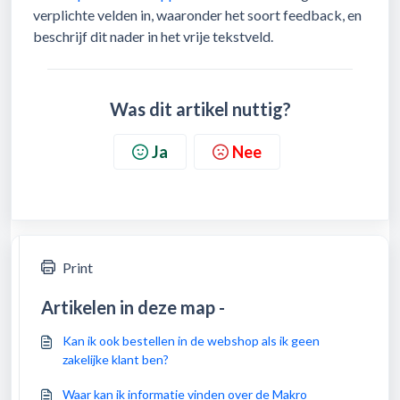
verplichte velden in, waaronder het soort feedback, en
beschrijf dit nader in het vrije tekstveld.
Was dit artikel nuttig?
Ja
Nee
Print
Artikelen in deze map -
Kan ik ook bestellen in de webshop als ik geen
zakelijke klant ben?
Waar kan ik informatie vinden over de Makro