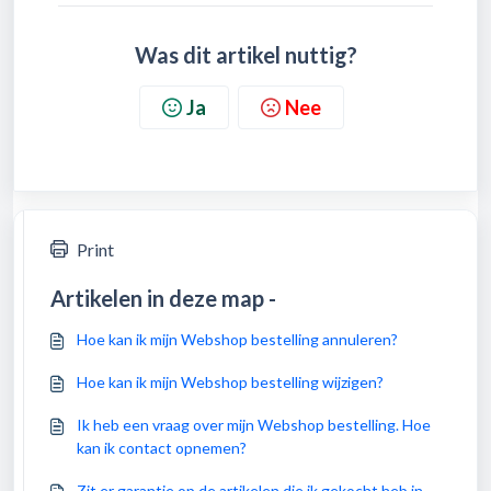
Was dit artikel nuttig?
Ja
Nee
Print
Artikelen in deze map -
Hoe kan ik mijn Webshop bestelling annuleren?
Hoe kan ik mijn Webshop bestelling wijzigen?
Ik heb een vraag over mijn Webshop bestelling. Hoe
kan ik contact opnemen?
Zit er garantie op de artikelen die ik gekocht heb in