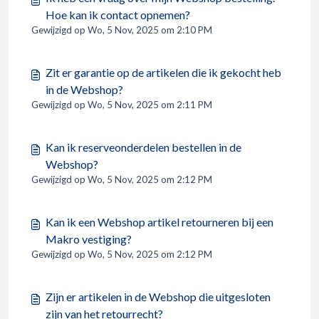
Hoe kan ik contact opnemen?
Gewijzigd op Wo, 5 Nov, 2025 om 2:10 PM
Zit er garantie op de artikelen die ik gekocht heb
in de Webshop?
Gewijzigd op Wo, 5 Nov, 2025 om 2:11 PM
Kan ik reserveonderdelen bestellen in de
Webshop?
Gewijzigd op Wo, 5 Nov, 2025 om 2:12 PM
Kan ik een Webshop artikel retourneren bij een
Makro vestiging?
Gewijzigd op Wo, 5 Nov, 2025 om 2:12 PM
Zijn er artikelen in de Webshop die uitgesloten
zijn van het retourrecht?