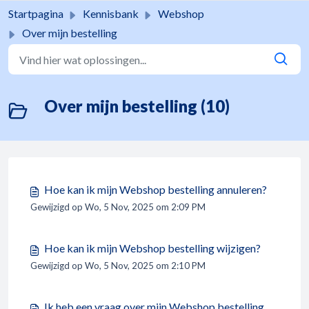
Doorgaan naar hoofdinhoud
Startpagina
Kennisbank
Webshop
Over mijn bestelling
Over mijn bestelling (10)
Hoe kan ik mijn Webshop bestelling annuleren?
Gewijzigd op Wo, 5 Nov, 2025 om 2:09 PM
Hoe kan ik mijn Webshop bestelling wijzigen?
Gewijzigd op Wo, 5 Nov, 2025 om 2:10 PM
Ik heb een vraag over mijn Webshop bestelling.