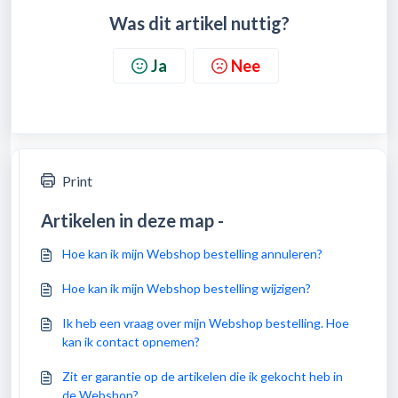
Was dit artikel nuttig?
Ja
Nee
Print
Artikelen in deze map -
Hoe kan ik mijn Webshop bestelling annuleren?
Hoe kan ik mijn Webshop bestelling wijzigen?
Ik heb een vraag over mijn Webshop bestelling. Hoe
kan ik contact opnemen?
Zit er garantie op de artikelen die ik gekocht heb in
de Webshop?