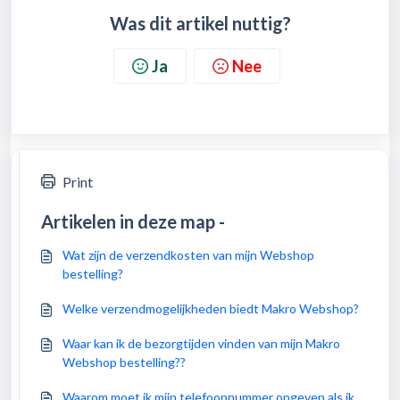
Was dit artikel nuttig?
Ja
Nee
Print
Artikelen in deze map -
Wat zijn de verzendkosten van mijn Webshop
bestelling?
Welke verzendmogelijkheden biedt Makro Webshop?
Waar kan ik de bezorgtijden vinden van mijn Makro
Webshop bestelling??
Waarom moet ik mijn telefoonnummer opgeven als ik