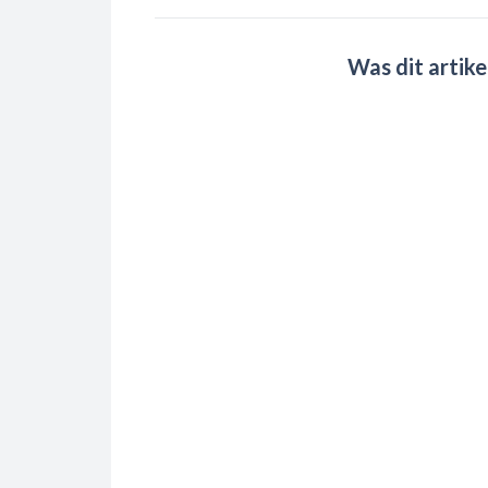
Was dit artike