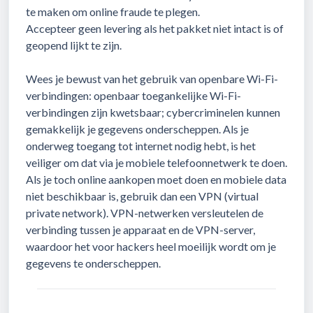
te maken om online fraude te plegen.
Accepteer geen levering als het pakket niet intact is of
geopend lijkt te zijn.
Wees je bewust van het gebruik van openbare Wi-Fi-
verbindingen: openbaar toegankelijke Wi-Fi-
verbindingen zijn kwetsbaar; cybercriminelen kunnen
gemakkelijk je gegevens onderscheppen. Als je
onderweg toegang tot internet nodig hebt, is het
veiliger om dat via je mobiele telefoonnetwerk te doen.
Als je toch online aankopen moet doen en mobiele data
niet beschikbaar is, gebruik dan een VPN (virtual
private network). VPN-netwerken versleutelen de
verbinding tussen je apparaat en de VPN-server,
waardoor het voor hackers heel moeilijk wordt om je
gegevens te onderscheppen.