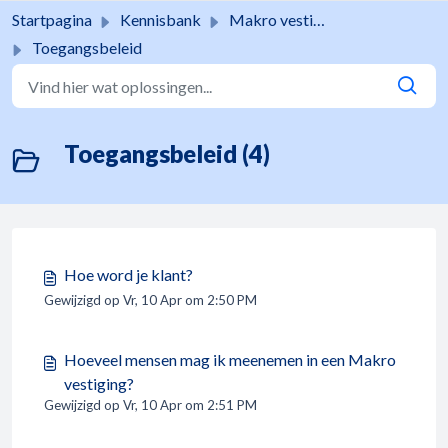
Doorgaan naar hoofdinhoud
Startpagina
Kennisbank
Makro vestigingen
Toegangsbeleid
Toegangsbeleid (4)
Hoe word je klant?
Gewijzigd op Vr, 10 Apr om 2:50 PM
Hoeveel mensen mag ik meenemen in een Makro
vestiging?
Gewijzigd op Vr, 10 Apr om 2:51 PM