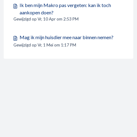
Ik ben mijn Makro pas vergeten: kan ik toch
aankopen doen?
Gewijzigd op Vr, 10 Apr om 2:53 PM
Mag ik mijn huisdier mee naar binnen nemen?
Gewijzigd op Vr, 1 Mei om 1:17 PM