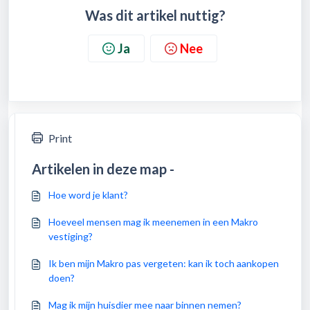
Was dit artikel nuttig?
Ja
Nee
Print
Artikelen in deze map -
Hoe word je klant?
Hoeveel mensen mag ik meenemen in een Makro
vestiging?
Ik ben mijn Makro pas vergeten: kan ik toch aankopen
doen?
Mag ik mijn huisdier mee naar binnen nemen?