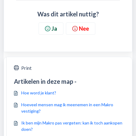
Was dit artikel nuttig?
Ja
Nee
Print
Artikelen in deze map -
Hoe word je klant?
Hoeveel mensen mag ik meenemen in een Makro
vestiging?
Ik ben mijn Makro pas vergeten: kan ik toch aankopen
doen?